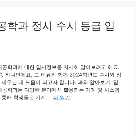
학과 정시 수시 등급 입
공학과에 대한 입시정보를 자세히 알아보려고 해요.
 하나인데요, 그 이유와 함께 2024학년도 수시와 정
 세우는 데 도움이 되고자 합니다. 과외 알아보기 입
공학과는 다양한 분야에서 활용되는 기계 및 시스템
 통해 학생들은 기계 …
더 읽기