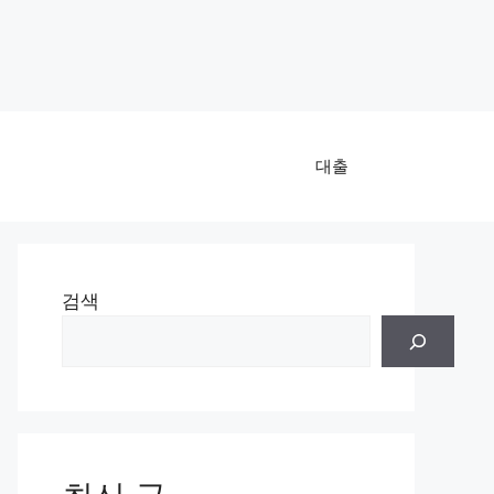
대출
검색