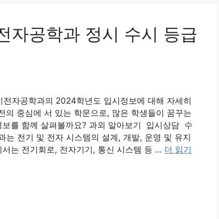
전자공학과 정시 수시 등급
전자공학과의 2024학년도 입시정보에 대해 자세히
의 중심에 서 있는 학문으로, 많은 학생들이 꿈꾸는
시정보를 함께 살펴볼까요? 과외 알아보기 입시상담 수
 전기 및 전자 시스템의 설계, 개발, 운영 및 유지
서는 전기회로, 전자기기, 통신 시스템 등 …
더 읽기