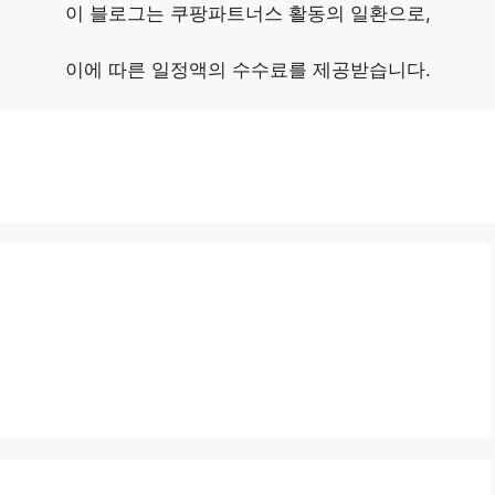
이 블로그는 쿠팡파트너스 활동의 일환으로,
이에 따른 일정액의 수수료를 제공받습니다.