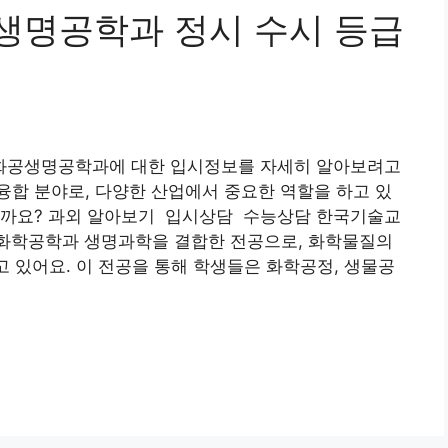
생명공학과 정시 수시 등급
화공생명공학과에 대한 입시정보를 자세히 알아보려고
합 분야로, 다양한 산업에서 중요한 역할을 하고 있
볼까요? 과외 알아보기 입시상담 수능상담 한국기술교
화학공학과 생명과학을 결합한 전공으로, 화학물질의
고 있어요. 이 전공을 통해 학생들은 화학공정, 생물공