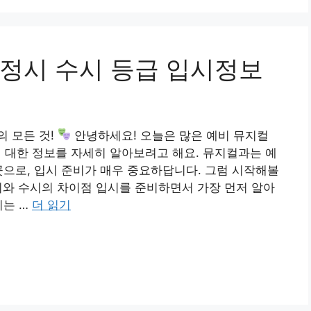
정시 수시 등급 입시정보
 모든 것!
안녕하세요! 오늘은 많은 예비 뮤지컬
대한 정보를 자세히 알아보려고 해요. 뮤지컬과는 예
곳으로, 입시 준비가 매우 중요하답니다. 그럼 시작해볼
시와 수시의 차이점 입시를 준비하면서 가장 먼저 알아
시는 …
더 읽기