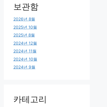
보관함
2026년 8월
2025년 10월
2025년 8월
2024년 12월
2024년 11월
2024년 10월
2024년 9월
카테고리