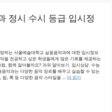
 정시 수시 등급 입시정
선망하는 서울예술대학교 실용음악과에 대한 입시정보
음악을 전공하고 싶은 학생들에게 많은 기회를 제공하는
그럼, 함께 알아볼까요? 과외 알아보기 입시상담 수능
음악과는 다양한 음악 장르를 배우고 실습할 수 있는
 팝, 록 등 다양한 음악 스타일을 …
더 읽기