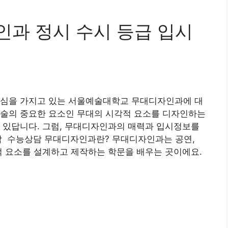
과 정시 수시 등급 입시
관심을 가지고 있는 서울예술대학교 무대디자인과에 대
예술의 중요한 요소인 무대의 시각적 요소를 디자인하는
 있답니다. 그럼, 무대디자인과의 매력과 입시정보를
담 수능상담 무대디자인과란? 무대디자인과는 공연,
적 요소를 설계하고 제작하는 학문을 배우는 곳이에요.