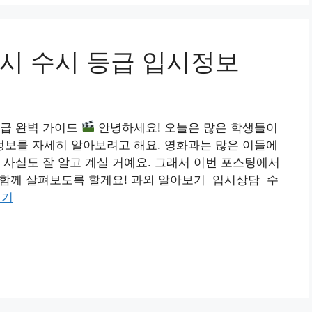
시 수시 등급 입시정보
등급 완벽 가이드
안녕하세요! 오늘은 많은 학생들이
보를 자세히 알아보려고 해요. 영화과는 많은 이들에
 사실도 잘 알고 계실 거예요. 그래서 이번 포스팅에서
을 함께 살펴보도록 할게요! 과외 알아보기 입시상담 수
읽기