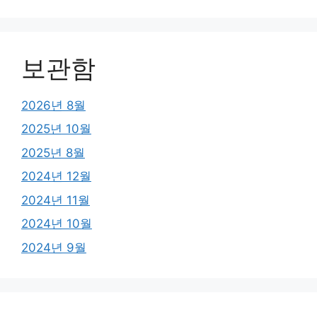
보관함
2026년 8월
2025년 10월
2025년 8월
2024년 12월
2024년 11월
2024년 10월
2024년 9월