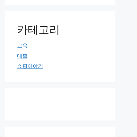
카테고리
교육
대출
쇼핑이야기