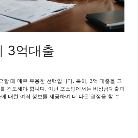
 3억대출
할 때 매우 유용한 선택입니다. 특히, 3억 대출을 고
소를 검토해야 합니다. 이번 포스팅에서는 비상금대출과
출에 대한 여러 정보를 제공하여 더 나은 결정을 할 수