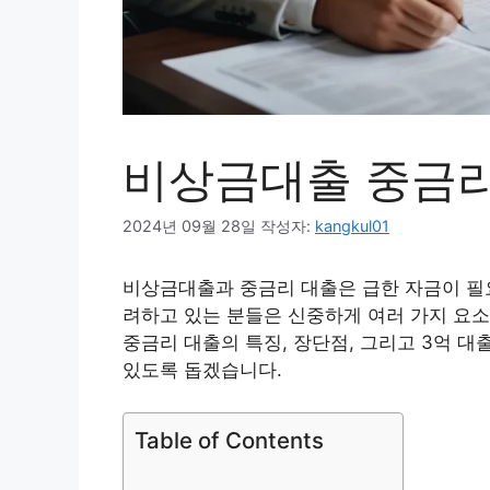
비상금대출 중금리
2024년 09월 28일
작성자:
kangkul01
비상금대출과 중금리 대출은 급한 자금이 필요
려하고 있는 분들은 신중하게 여러 가지 요
중금리 대출의 특징, 장단점, 그리고 3억 대
있도록 돕겠습니다.
Table of Contents