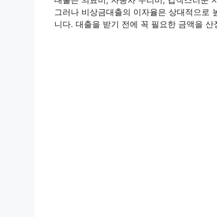
그러나 비상금대출의 이자율은 상대적으로 높은
니다. 대출을 받기 전에 꼭 필요한 금액을 