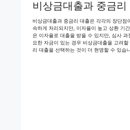
비상금대출과 중금리 
비상금대출과 중금리 대출은 각각의 장단점이
속하게 처리되지만, 이자율이 높고 상환 기간
은 이자율로 대출을 받을 수 있지만, 심사 
요한 자금이 있는 경우 비상금대출을 고려할 
리 대출을 선택하는 것이 더 현명할 수 있습