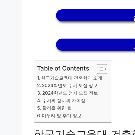
Table of Contents
한국기술교육대 건축학과 소개
2024학년도 수시 모집 정보
2024학년도 정시 모집 정보
수시와 정시의 차이점
합격을 위한 팁
마무리 및 추가 정보
한국기술교육대 건축