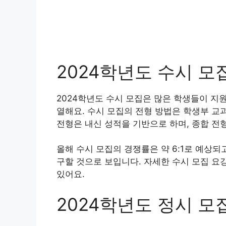
2024학년도 수시 모
2024학년도 수시 모집은 많은 학생들이 지
열해요. 수시 모집의 전형 방법은 학생부 교
전형은 내신 성적을 기반으로 하며, 종합 전
올해 수시 모집의 경쟁률은 약 6:1로 예상되
구할 것으로 보입니다. 자세한 수시 모집 요
있어요.
2024학년도 정시 모