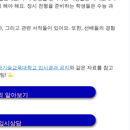
히 해야 해요. 정시 전형을 준비하는 학생들은 수능 과
 그리고 관련 서적들이 있어요. 또한, 선배들의 경험
한국기술교육대학교 입시결과 공지
와 같은 자료를 참고
팅!
외 알아보기
입시상담