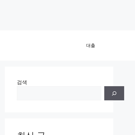
대출
검색