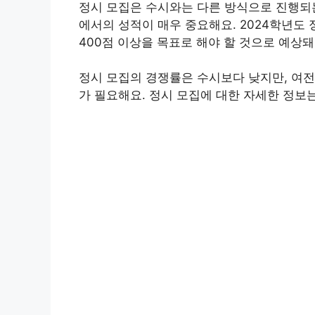
정시 모집은 수시와는 다른 방식으로 진행되는
에서의 성적이 매우 중요해요. 2024학년도
400점 이상을 목표로 해야 할 것으로 예상돼
정시 모집의 경쟁률은 수시보다 낮지만, 여전
가 필요해요. 정시 모집에 대한 자세한 정보