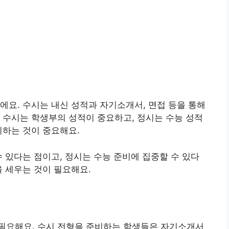
에요. 수시는 내신 성적과 자기소개서, 면접 등을 통해
 수시는 학생부의 성적이 중요하고, 정시는 수능 성적
비하는 것이 중요해요.
수 있다는 점이고, 정시는 수능 준비에 집중할 수 있다
을 세우는 것이 필요해요.
필요해요. 수시 전형을 준비하는 학생들은 자기소개서