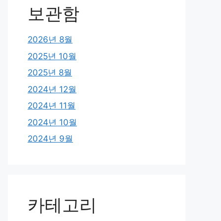
보관함
2026년 8월
2025년 10월
2025년 8월
2024년 12월
2024년 11월
2024년 10월
2024년 9월
카테고리