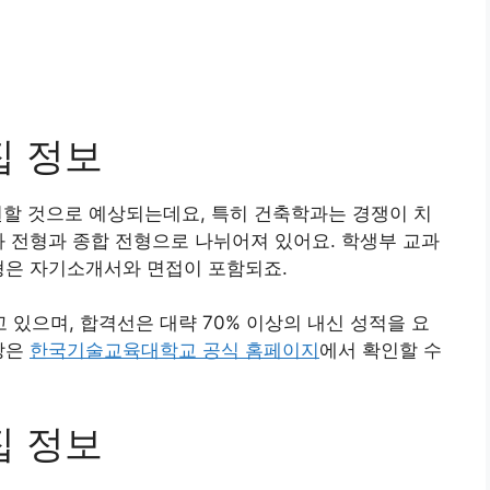
집 정보
원할 것으로 예상되는데요, 특히 건축학과는 경쟁이 치
과 전형과 종합 전형으로 나뉘어져 있어요. 학생부 교과
형은 자기소개서와 면접이 포함되죠.
고 있으며, 합격선은 대략 70% 이상의 내신 성적을 요
강은
한국기술교육대학교 공식 홈페이지
에서 확인할 수
집 정보