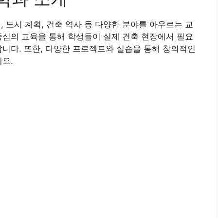
도시 계획, 건축 역사 등 다양한 분야를 아우르는 교
중심의 교육을 통해 학생들이 실제 건축 현장에서 필요
답니다. 또한, 다양한 프로젝트와 실습을 통해 창의적인
해요.