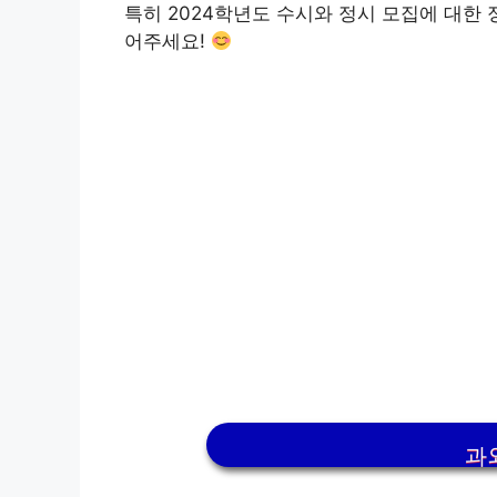
특히 2024학년도 수시와 정시 모집에 대한
어주세요!
과