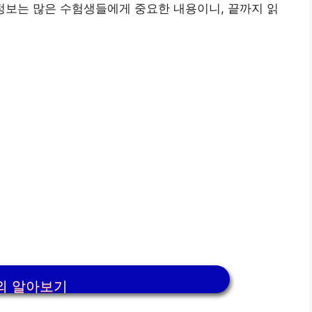
 정보는 많은 수험생들에게 중요한 내용이니, 끝까지 읽
외 알아보기