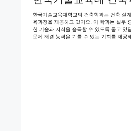
한국기술교육대학교의 건축학과는 건축 설계, 
육과정을 제공하고 있어요. 이 학과는 실무 
한 기술과 지식을 습득할 수 있도록 돕고 있
문제 해결 능력을 기를 수 있는 기회를 제공