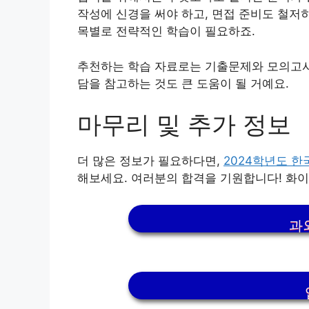
작성에 신경을 써야 하고, 면접 준비도 철저
목별로 전략적인 학습이 필요하죠.
추천하는 학습 자료로는 기출문제와 모의고사,
담을 참고하는 것도 큰 도움이 될 거예요.
마무리 및 추가 정보
더 많은 정보가 필요하다면,
2024학년도 
해보세요. 여러분의 합격을 기원합니다! 화이
과