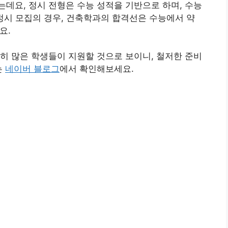
데요, 정시 전형은 수능 성적을 기반으로 하며, 수능
 정시 모집의 경우, 건축학과의 합격선은 수능에서 약
요.
히 많은 학생들이 지원할 것으로 보이니, 철저한 준비
는
네이버 블로그
에서 확인해보세요.