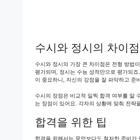
수시와 정시의 차이점
수시와 정시의 가장 큰 차이점은 전형 방법이
평가되며, 정시는 수능 성적만으로 평가되죠.
이 중요하니, 자신의 강점을 잘 파악하고 준
수시의 장점은 비교적 일찍 합격 여부를 알 
는 장점이 있어요. 각자의 상황에 맞춰 전략
합격을 위한 팁
합격을 위해서는 무엇보다도 철저한 준비가 