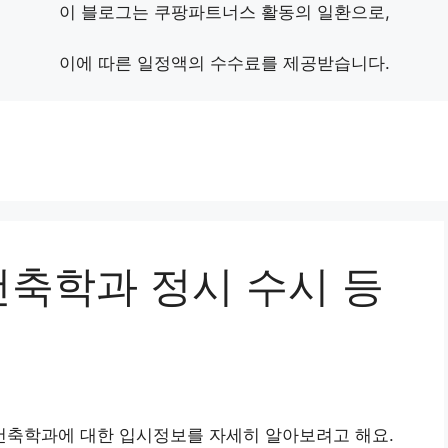
이 블로그는 쿠팡파트너스 활동의 일환으로,
이에 따른 일정액의 수수료를 제공받습니다.
축학과 정시 수시 등
축학과에 대한 입시정보를 자세히 알아보려고 해요.