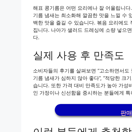
해표 콩기름은 어떤 요리에나 잘 어울립니다.
기름 냄새는 최소화해 깔끔한 맛을 느낄 수 
백한 맛을 즐길 수 있습니다. 볶음 요리에도
집니다. 나아가 샐러드 드레싱에 소량 넣으면
다.
실제 사용 후 만족도
소비자들의 후기를 살펴보면 “고소하면서도 깔
기름 냄새가 심하지 않아 좋다”, “적당한 크
습니다. 또한 가격 대비 만족도가 높아 가성비 
인 가정이나 신선함을 중시하는 분들에게 특
판매
이런 분들에게 추천