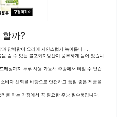
 할까?
함과 담백함이 요리에 자연스럽게 녹아듭니다.
움을 줄 수 있는 불포화지방산이 풍부하게 들어 있습니
드 드레싱까지 두루 사용 가능해 주방에서 빠질 수 없습
 소비자 신뢰를 바탕으로 안전하고 품질 좋은 제품을
요리를 하는 가정에서 꼭 필요한 주방 필수품입니다.