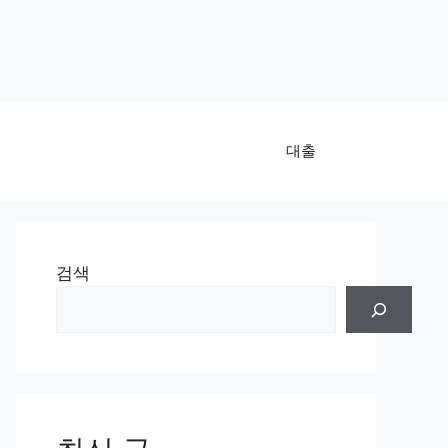
대출
검색