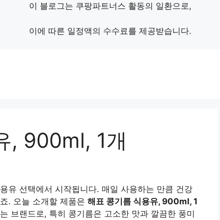
이 블로그는 쿠팡파트너스 활동의 일환으로,
이에 따른 일정액의 수수료를 제공받습니다.
 900ml, 1개
용유 선택에서 시작됩니다. 매일 사용하는 만큼 건강
죠. 오늘 소개할 제품은
해표 콩기름 식용유, 900ml, 1
는 브랜드로, 특히 콩기름은 고소한 맛과 깔끔한 풍미