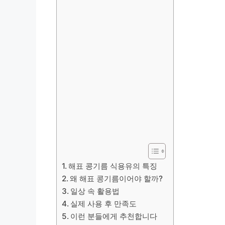
해표 콩기름 식용유의 특징
왜 해표 콩기름이어야 할까?
일상 속 활용법
실제 사용 후 만족도
이런 분들에게 추천합니다