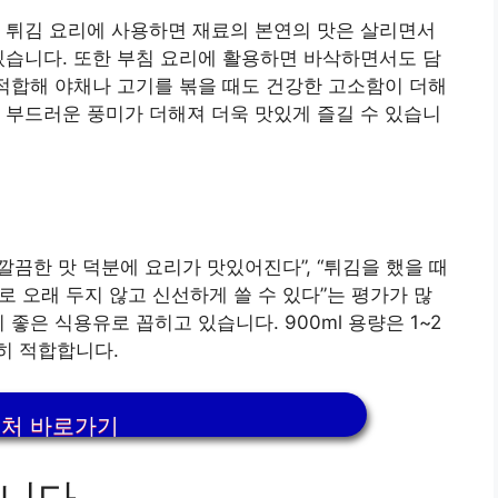
 튀김 요리에 사용하면 재료의 본연의 맛은 살리면서
있습니다. 또한 부침 요리에 활용하면 바삭하면서도 담
 적합해 야채나 고기를 볶을 때도 건강한 고소함이 더해
 부드러운 풍미가 더해져 더욱 맛있게 즐길 수 있습니
끔한 맛 덕분에 요리가 맛있어진다”, “튀김을 했을 때
기로 오래 두지 않고 신선하게 쓸 수 있다”는 평가가 많
좋은 식용유로 꼽히고 있습니다. 900ml 용량은 1~2
히 적합합니다.
처 바로가기
합니다