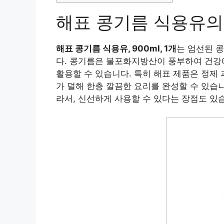
해표 콩기름 식용유의
해표 콩기름 식용유, 900ml, 1개
는 엄선된 
다. 콩기름은 불포화지방산이 풍부하여 건강에
활용할 수 있습니다. 특히 해표 제품은 정제
가 덜해 한층 깔끔한 요리를 완성할 수 있습니
라서, 신선하게 사용할 수 있다는 장점도 있