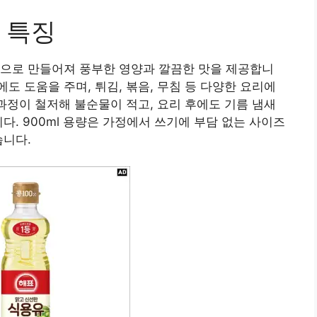
 특징
콩으로 만들어져 풍부한 영양과 깔끔한 맛을 제공합니
도 도움을 주며, 튀김, 볶음, 무침 등 다양한 요리에
 과정이 철저해 불순물이 적고, 요리 후에도 기름 냄새
다. 900ml 용량은 가정에서 쓰기에 부담 없는 사이즈
습니다.