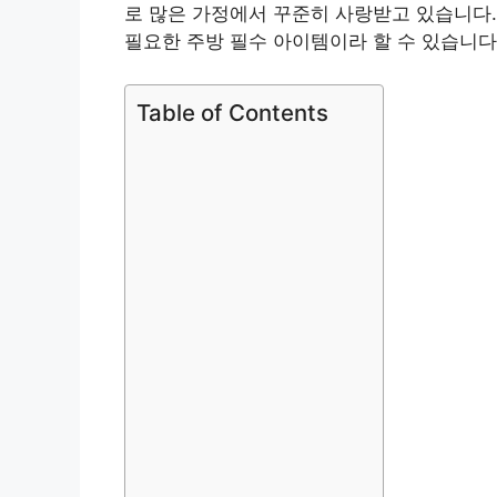
로 많은 가정에서 꾸준히 사랑받고 있습니다.
필요한 주방 필수 아이템이라 할 수 있습니다
Table of Contents