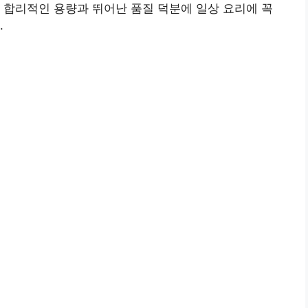
 합리적인 용량과 뛰어난 품질 덕분에 일상 요리에 꼭
.