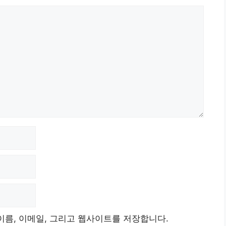
이름, 이메일, 그리고 웹사이트를 저장합니다.