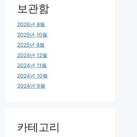
보관함
2026년 8월
2025년 10월
2025년 8월
2024년 12월
2024년 11월
2024년 10월
2024년 9월
카테고리